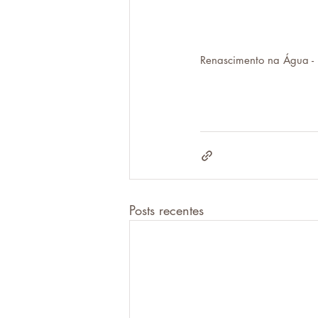
Renascimento na Água - 
Posts recentes