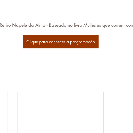
Retiro Napele da Alma - Baseado no livro Mulheres que correm com
Clique para conhecer a programação