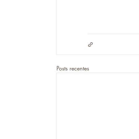
Posts recentes