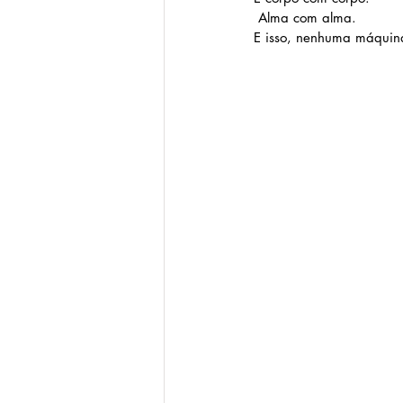
 Alma com alma.
E isso, nenhuma máquina