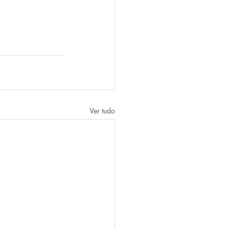
Ver tudo