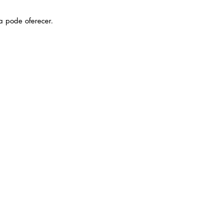
 pode oferecer.