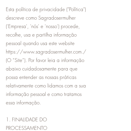
Esta política de privacidade ("Política")
descreve como Sagradosermulher
('Empresa', 'nós' e 'nosso') procede,
recolhe, usa e partilha informação
pessoal quando usa este website
https://www.sagradosermulher.com
./
(O “Site”). Por favor leia a informação
abaixo cuidadosamente para que
possa entender as nossas práticas
relativamente como lidamos com a sua
informação pessoal e como tratamos
essa informação.
1. FINALIDADE DO
PROCESSAMENTO