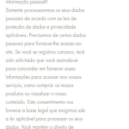
informação pessoal?
Somente processaremos os seus dados
pessoais de acordo com as leis de
proteção de dados e privacidade
aplicáveis. Precisamos de certos dados
pessoais para fornecer-lhe acesso ao
site. Se você se registrou conosco, terá
sido solicitado que você assinala-se
para concordar em fornecer essas
informações para acessar aos nossos
serviços, como comprar os nossos
produtos ou visualizar o nosso
conteúdo. Este consentimento nos
fornece a base legal que exigimos sob
a lei aplicável para processar os seus
dados. Você mantém o direito de