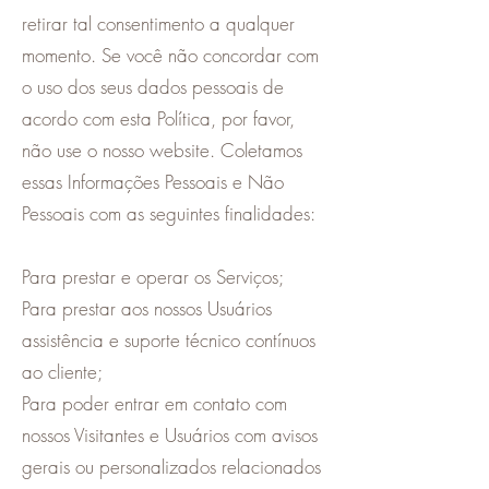
retirar tal consentimento a qualquer
momento. Se você não concordar com
o uso dos seus dados pessoais de
acordo com esta Política, por favor,
não use o nosso website. Coletamos
essas Informações Pessoais e Não
Pessoais com as seguintes finalidades:
Para prestar e operar os Serviços;
Para prestar aos nossos Usuários
assistência e suporte técnico contínuos
ao cliente;
Para poder entrar em contato com
nossos Visitantes e Usuários com avisos
gerais ou personalizados relacionados