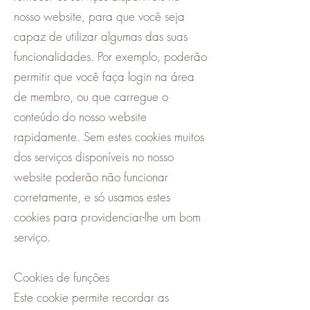
nosso website, para que você seja
capaz de utilizar algumas das suas
funcionalidades. Por exemplo, poderão
permitir que você faça login na área
de membro, ou que carregue o
conteúdo do nosso website
rapidamente. Sem estes cookies muitos
dos serviços disponíveis no nosso
website poderão não funcionar
corretamente, e só usamos estes
cookies para providenciar-lhe um bom
serviço.
Cookies de funções
Este cookie permite recordar as