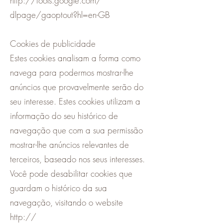
http://tools.google.com/
dlpage/gaoptout?hl=en-GB
Cookies de publicidade
Estes cookies analisam a forma como
navega para podermos mostrar-lhe
anúncios que provavelmente serão do
seu interesse. Estes cookies utilizam a
informação do seu histórico de
navegação que com a sua permissão
mostrar-lhe anúncios relevantes de
terceiros, baseado nos seus interesses.
Você pode desabilitar cookies que
guardam o histórico da sua
navegação, visitando o website
http://