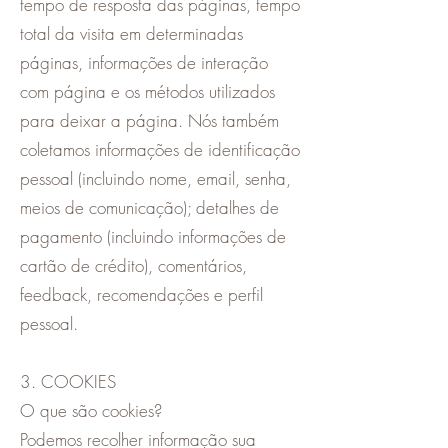
tempo de resposta das páginas, tempo
total da visita em determinadas
páginas, informações de interação
com página e os métodos utilizados
para deixar a página. Nós também
coletamos informações de identificação
pessoal (incluindo nome, email, senha,
meios de comunicação); detalhes de
pagamento (incluindo informações de
cartão de crédito), comentários,
feedback, recomendações e perfil
pessoal.
3. COOKIES
O que são cookies?
Podemos recolher informação sua