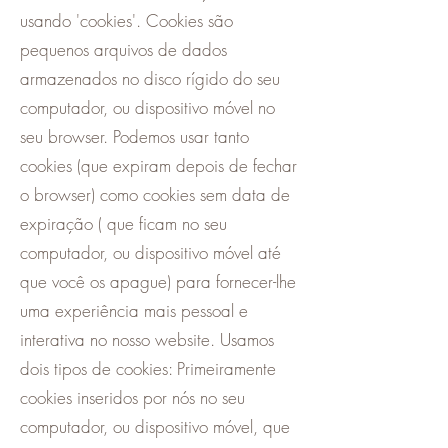
usando 'cookies'. Cookies são
pequenos arquivos de dados
armazenados no disco rígido do seu
computador, ou dispositivo móvel no
seu browser. Podemos usar tanto
cookies (que expiram depois de fechar
o browser) como cookies sem data de
expiração ( que ficam no seu
computador, ou dispositivo móvel até
que você os apague) para fornecer-lhe
uma experiência mais pessoal e
interativa no nosso website. Usamos
dois tipos de cookies: Primeiramente
cookies inseridos por nós no seu
computador, ou dispositivo móvel, que