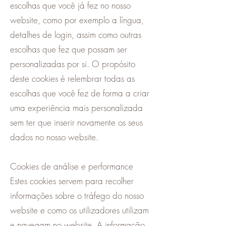
escolhas que você já fez no nosso
website, como por exemplo a língua,
detalhes de login, assim como outras
escolhas que fez que possam ser
personalizadas por si. O propósito
deste cookies é relembrar todas as
escolhas que você fez de forma a criar
uma experiência mais personalizada
sem ter que inserir novamente os seus
dados no nosso website.
Cookies de análise e performance
Estes cookies servem para recolher
informações sobre o tráfego do nosso
website e como os utilizadores utilizam
e navegam no website. A informação