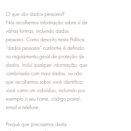
O que são dados pessoais?
Nós recolhemos informação sobre si de
várias formas, incluindo dados
pessoais. Como descrito nesta Política
“dados pessoais” conforme é definido
no regulamento geral de proteção de
dados, inclui qualquer informação, que
combinada com mais dados, ou não
que recolhemos sobre você identifica
você como um indivíduo, incluindo por
exemplo o seu nome, código postal,
email e telefone.
Porquê que precisamos desta