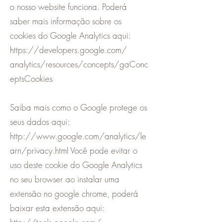
o nosso website funciona. Poderá
saber mais informação sobre os
cookies do Google Analytics aqui:
https://developers.google.com/
analytics/resources/concepts/gaConc
eptsCookies
Saiba mais como o Google protege os
seus dados aqui:
http://www.google.com/analytics/le
arn/privacy.html Você pode evitar o
uso deste cookie do Google Analytics
no seu browser ao instalar uma
extensão no google chrome, poderá
baixar esta extensão aqui: