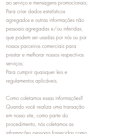
ao serviço e mensagens promocionais;
Para criar dados estatísticos
agregados e outras informações não
pessoais agregadas e/ou inferidas,
que podem ser usadas por nós ou por
nossos parceiros comerciais para
prestar e melhorar nossos respectivos
serviços;
Para cumprir quaisquer leis e
regulamentos aplicáveis.
Como coletamos essas informações?
Quando você realiza uma transação
em nosso site, como parte do
procedimento, nós coletamos as
informações pessoais fornecidas como