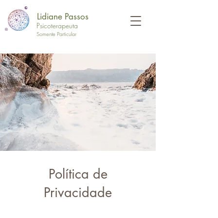
Lidiane Passos
Psicoterapeuta
Somente Particular
Política de
Privacidade