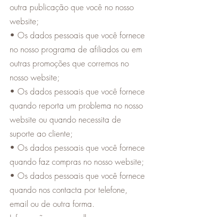
outra publicação que você no nosso
website;
• Os dados pessoais que você fornece
no nosso programa de afiliados ou em
outras promoções que corremos no
nosso website;
• Os dados pessoais que você fornece
quando reporta um problema no nosso
website ou quando necessita de
suporte ao cliente;
• Os dados pessoais que você fornece
quando faz compras no nosso website;
• Os dados pessoais que você fornece
quando nos contacta por telefone,
email ou de outra forma.