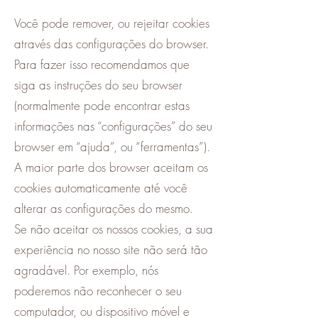
Você pode remover, ou rejeitar cookies
através das configurações do browser.
Para fazer isso recomendamos que
siga as instruções do seu browser
(normalmente pode encontrar estas
informações nas “configurações” do seu
browser em “ajuda”, ou “ferramentas”).
A maior parte dos browser aceitam os
cookies automaticamente até você
alterar as configurações do mesmo.
Se não aceitar os nossos cookies, a sua
experiência no nosso site não será tão
agradável. Por exemplo, nós
poderemos não reconhecer o seu
computador, ou dispositivo móvel e