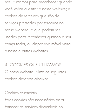
nós utilizamos para reconhecer quando
você voltar a visitar o nosso website; e
cookies de terceiros que são de
serviços prestados por terceiros no
nosso website, e que podem ser
usados para reconhecer quando o seu
computador, ou dispositivo móvel visita
o nosso e outros websites.
4. COOKIES QUE UTILIZAMOS
O nosso website utiliza os seguintes
cookies descritos abaixo:
Cookies essenciais
Estes cookies são necessários para
fornecer os serviços disponíveis no