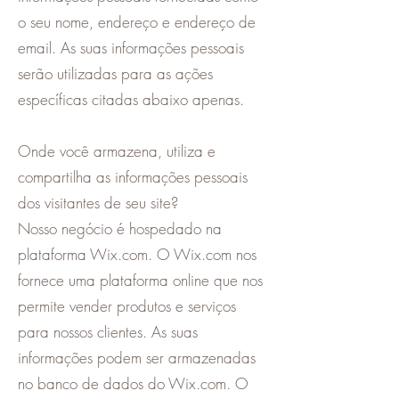
o seu nome, endereço e endereço de
email. As suas informações pessoais
serão utilizadas para as ações
específicas citadas abaixo apenas.
Onde você armazena, utiliza e
compartilha as informações pessoais
dos visitantes de seu site?
Nosso negócio é hospedado na
plataforma Wix.com. O Wix.com nos
fornece uma plataforma online que nos
permite vender produtos e serviços
para nossos clientes. As suas
informações podem ser armazenadas
no banco de dados do Wix.com. O