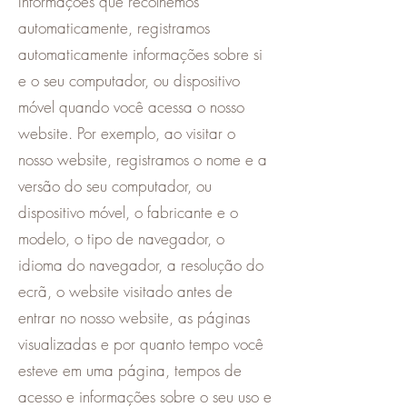
Informações que recolhemos
automaticamente, registramos
automaticamente informações sobre si
e o seu computador, ou dispositivo
móvel quando você acessa o nosso
website. Por exemplo, ao visitar o
nosso website, registramos o nome e a
versão do seu computador, ou
dispositivo móvel, o fabricante e o
modelo, o tipo de navegador, o
idioma do navegador, a resolução do
ecrã, o website visitado antes de
entrar no nosso website, as páginas
visualizadas e por quanto tempo você
esteve em uma página, tempos de
acesso e informações sobre o seu uso e