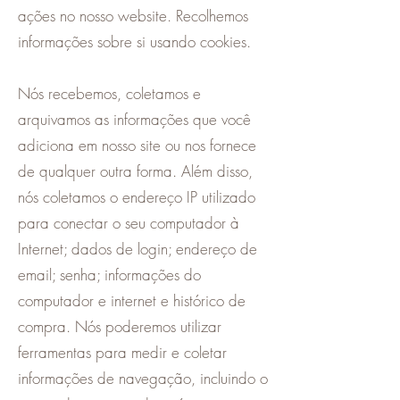
ações no nosso website. Recolhemos
informações sobre si usando cookies.
Nós recebemos, coletamos e
arquivamos as informações que você
adiciona em nosso site ou nos fornece
de qualquer outra forma. Além disso,
nós coletamos o endereço IP utilizado
para conectar o seu computador à
Internet; dados de login; endereço de
email; senha; informações do
computador e internet e histórico de
compra. Nós poderemos utilizar
ferramentas para medir e coletar
informações de navegação, incluindo o