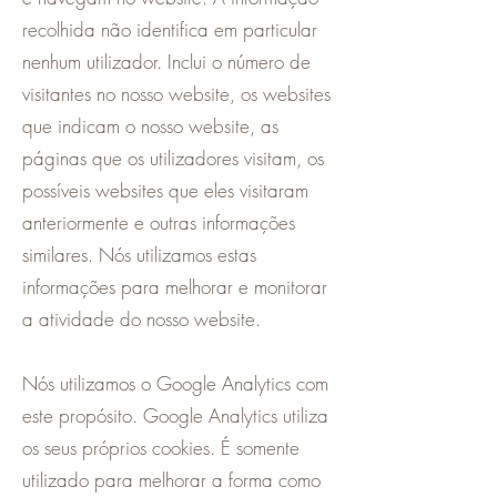
recolhida não identifica em particular
nenhum utilizador. Inclui o número de
visitantes no nosso website, os websites
que indicam o nosso website, as
páginas que os utilizadores visitam, os
possíveis websites que eles visitaram
anteriormente e outras informações
similares. Nós utilizamos estas
informações para melhorar e monitorar
a atividade do nosso website.
Nós utilizamos o Google Analytics com
este propósito. Google Analytics utiliza
os seus próprios cookies. É somente
utilizado para melhorar a forma como