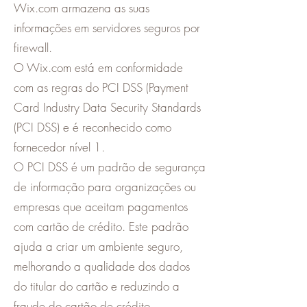
Wix.com armazena as suas
informações em servidores seguros por
firewall.
O Wix.com está em conformidade
com as regras do PCI DSS (Payment
Card Industry Data Security Standards
(PCI DSS) e é reconhecido como
fornecedor nível 1.
O PCI DSS é um padrão de segurança
de informação para organizações ou
empresas que aceitam pagamentos
com cartão de crédito. Este padrão
ajuda a criar um ambiente seguro,
melhorando a qualidade dos dados
do titular do cartão e reduzindo a
fraude do cartão de crédito.