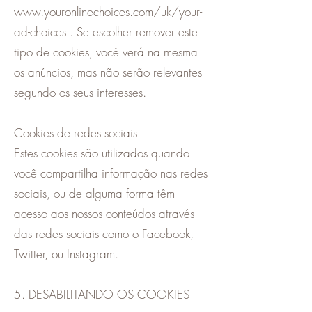
www.youronlinechoices.com/uk/your-
ad-choices . Se escolher remover este
tipo de cookies, você verá na mesma
os anúncios, mas não serão relevantes
segundo os seus interesses.
Cookies de redes sociais
Estes cookies são utilizados quando
você compartilha informação nas redes
sociais, ou de alguma forma têm
acesso aos nossos conteúdos através
das redes sociais como o Facebook,
Twitter, ou Instagram.
5. DESABILITANDO OS COOKIES