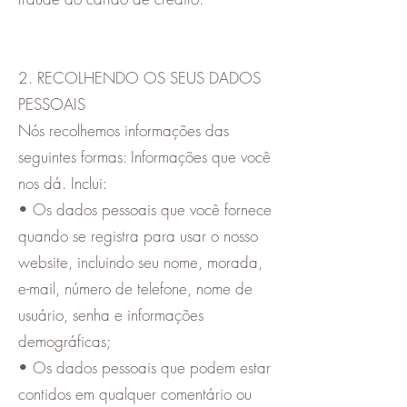
2. RECOLHENDO OS SEUS DADOS
PESSOAIS
Nós recolhemos informações das
seguintes formas: Informações que você
nos dá. Inclui:
• Os dados pessoais que você fornece
quando se registra para usar o nosso
website, incluindo seu nome, morada,
e-mail, número de telefone, nome de
usuário, senha e informações
demográficas;
• Os dados pessoais que podem estar
contidos em qualquer comentário ou