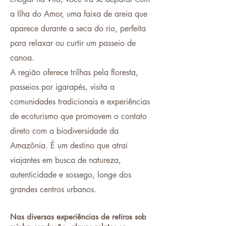
a Ilha do Amor, uma faixa de areia que
aparece durante a seca do rio, perfeita
para relaxar ou curtir um passeio de
canoa.
A região oferece trilhas pela floresta,
passeios por igarapés, visita a
comunidades tradicionais e experiências
de ecoturismo que promovem o contato
direto com a biodiversidade da
Amazônia. É um destino que atrai
viajantes em busca de natureza,
autenticidade e sossego, longe dos
grandes centros urbanos.
Nas diversas experiências de retiros sob