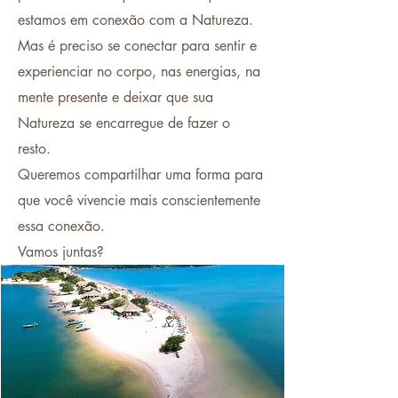
estamos em conexão com a Natureza.
Mas é preciso se conectar para sentir e
experienciar no corpo, nas energias, na
mente presente e deixar que sua
Natureza se encarregue de fazer o
resto.
Queremos compartilhar uma forma para
que você vivencie mais conscientemente
essa conexão.
Vamos juntas?