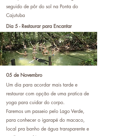
seguido de pôr do sol na Ponta do
Cajutuba
Dia 5 - Restaurar para Encantar
05 de Novembro
Um dia para acordar mais tarde e
restaurar com opção de uma pratica de
yoga para cuidar do corpo.
Faremos um passeio pelo Lago Verde,
para conhecer o igarapé do macaco,
local pra banho de água transparente e