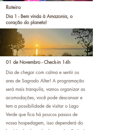
Roteiro
Dia 1 - Bem vinda à Amazonia, o
coração do planeta!
01 de Novembro - Check-in 14h
Dia de chegar com calma e sentir os
ares de Sagrado Alter! A programação
será mais tranquila, vamos organizar as
acomodações, você pode descansar e
tem a possibilidade de visitar o Lago
Verde que fica há poucos passos de
nossa hospedagem, isso dependerá do