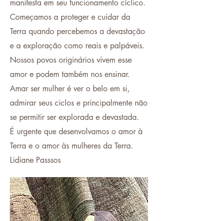
manifesta em seu funcionamento cíclico.
Começamos a proteger e cuidar da
Terra quando percebemos a devastação
e a exploração como reais e palpáveis.
Nossos povos originários vivem esse
amor e podem também nos ensinar.
Amar ser mulher é ver o belo em si,
admirar seus ciclos e principalmente não
se permitir ser explorada e devastada.
É urgente que desenvolvamos o amor à
Terra e o amor às mulheres da Terra.
Lidiane Passsos