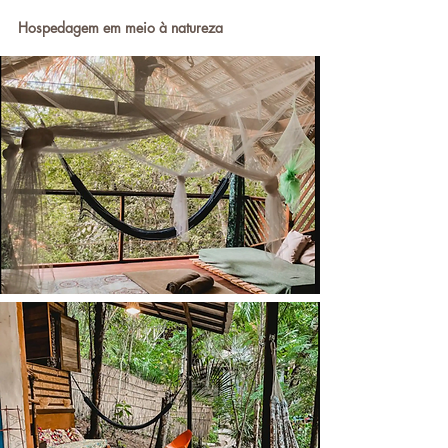
Hospedagem em meio à natureza