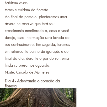
habitam essas
terras e cuidam da floresta.
Ao final do passeio, plantaremos uma
árvore na reserva que terá seu
crescimento monitorado e, caso o você
deseje, essa informação será levada ao
seu conhecimento. Em seguida, teremos
um refrescante banho de igarapé, e ao
final do dia, durante o por do sol, uma
linda surpresa nos aguarda!
Noite: Circulo de Mulheres
Dia 4 - Adentrando o coração da
floresta