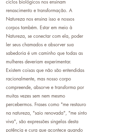
ciclos biológicos nos ensinam
renascimento e transformação. A
Natureza nos ensina isso e nossos
corpos também. Estar em meio à
Natureza, se conectar com ela, poder
ler seus chamados e absorver sua
sabedoria é um caminho que todas as
mulheres deveriam experimentar.
Existem coisas que não são entendidas
racionalmente, mas nosso corpo
compreende, absorve e transforma por
muitas vezes sem nem mesmo
percebermos. Frases como "me restauro
na natureza, "saio renovada", "me sinto
viva", são expressões singelas desta
potência e cura que acontece quando