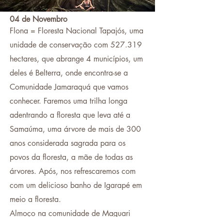
04 de Novembro
Flona = Floresta Nacional Tapajós, uma
unidade de conservação com 527.319
hectares, que abrange 4 municípios, um
deles é Belterra, onde encontra-se a
Comunidade Jamaraquá que vamos
conhecer. Faremos uma trilha longa
adentrando a floresta que leva até a
Samaúma, uma árvore de mais de 300
anos considerada sagrada para os
povos da floresta, a mãe de todas as
árvores. Após, nos refrescaremos com
com um delicioso banho de Igarapé em
meio a floresta.
Almoço na comunidade de Maguari