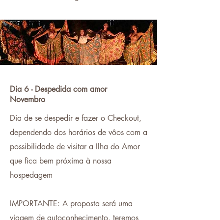
Dia 6 - Despedida com amor
Novembro
Dia de se despedir e fazer o Checkout,
dependendo dos horários de vôos com a
possibilidade de visitar a Ilha do Amor
que fica bem próxima à nossa
hospedagem
IMPORTANTE: A proposta será uma
viagem de autoconhecimento, teremos