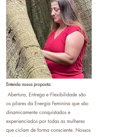
Entenda nossa proposta:
Abertura, Entrega e Flexibilidade são
os pilares da Energia Feminina que são
dinamicamente conquistados e
experienciados por todas as mulheres
que ciclam de forma consciente. Nossos