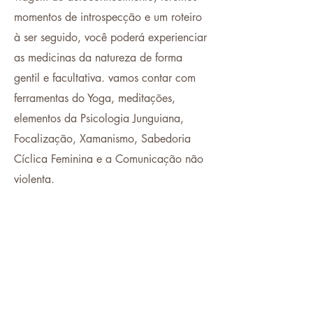
momentos de introspecção e um roteiro
à ser seguido, você poderá experienciar
as medicinas da natureza de forma
gentil e facultativa. vamos contar com
ferramentas do Yoga, meditações,
elementos da Psicologia Junguiana,
Focalização, Xamanismo, Sabedoria
Cíclica Feminina e a Comunicação não
violenta.