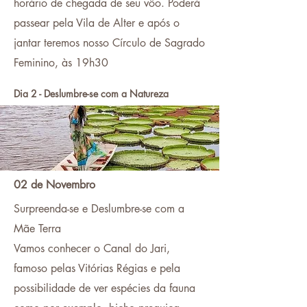
horário de chegada de seu vôo. Poderá
passear pela Vila de Alter e após o
jantar teremos nosso Círculo de Sagrado
Feminino, às 19h30
Dia 2 - Deslumbre-se com a Natureza
02 de Novembro
Surpreenda-se e Deslumbre-se com a
Mãe Terra
Vamos conhecer o Canal do Jari,
famoso pelas Vitórias Régias e pela
possibilidade de ver espécies da fauna