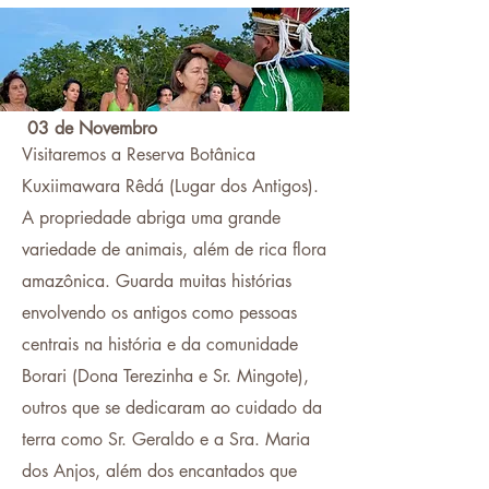
03 de Novembro
Visitaremos a Reserva Botânica
Kuxiimawara Rêdá (Lugar dos Antigos).
A propriedade abriga uma grande
variedade de animais, além de rica flora
amazônica. Guarda muitas histórias
envolvendo os antigos como pessoas
centrais na história e da comunidade
Borari (Dona Terezinha e Sr. Mingote),
outros que se dedicaram ao cuidado da
terra como Sr. Geraldo e a Sra. Maria
dos Anjos, além dos encantados que