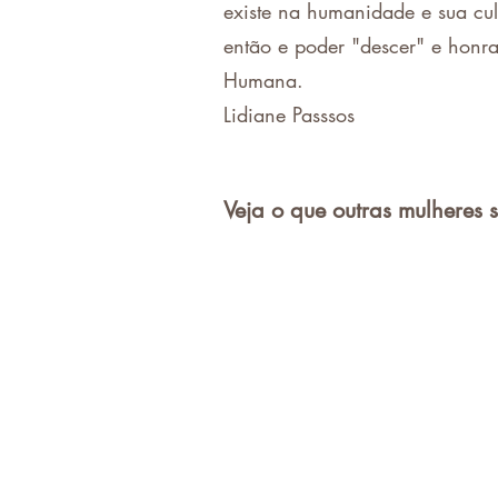
existe na humanidade e sua cul
então e poder "descer" e honr
Humana.
Lidiane Passsos
Veja o que outras mulheres 