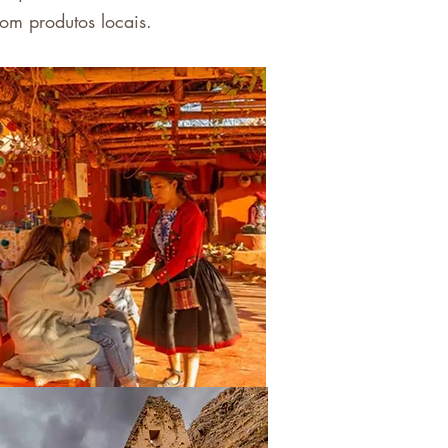
om produtos locais.