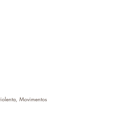
iolenta, Movimentos