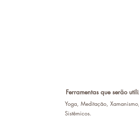
Ferramentas que serão util
Yoga, Meditação, Xamanismo, 
Sistêmicos.