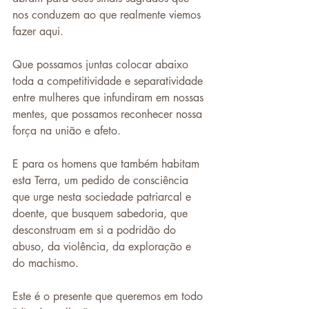
nos conduzem ao que realmente viemos 
fazer aqui.
Que possamos juntas colocar abaixo 
toda a competitividade e separatividade 
entre mulheres que infundiram em nossas 
mentes, que possamos reconhecer nossa 
força na união e afeto.
E para os homens que também habitam 
esta Terra, um pedido de consciência 
que urge nesta sociedade patriarcal e 
doente, que busquem sabedoria, que 
desconstruam em si a podridão do 
abuso, da violência, da exploração e 
do machismo.
Este é o presente que queremos em todo 