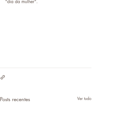
"dia da mulher".
Posts recentes
Ver tudo